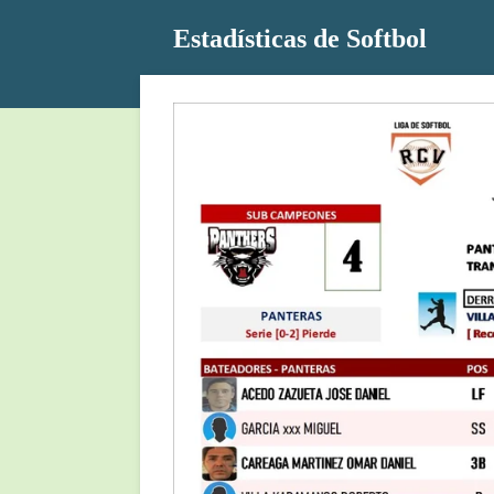
Ir
Estadísticas de Softbol
al
contenido
principal