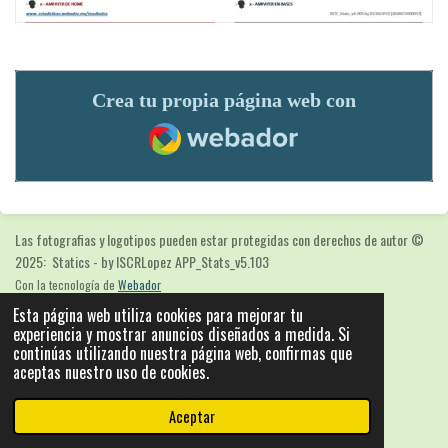
Crea tu propia página web con
Webador
Las fotografias y logotipos pueden estar protegidas con derechos de autor
©
2025: Statics - by ISCRLopez APP_Stats_v5.103
Con la tecnología de
Webador
Esta página web utiliza cookies para mejorar tu
experiencia y mostrar anuncios diseñados a medida. Si
continúas utilizando nuestra página web, confirmas que
aceptas nuestro uso de cookies.
Aceptar