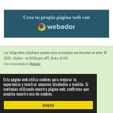
Crea tu propia página web con
Webador
Las fotografias y logotipos pueden estar protegidas con derechos de autor
©
2025: Statics - by ISCRLopez APP_Stats_v5.103
Con la tecnología de
Webador
Esta página web utiliza cookies para mejorar tu
experiencia y mostrar anuncios diseñados a medida. Si
continúas utilizando nuestra página web, confirmas que
aceptas nuestro uso de cookies.
Aceptar