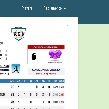
Players
Reglamento