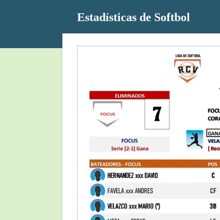
Ir
Estadísticas de Softbol
al
contenido
principal