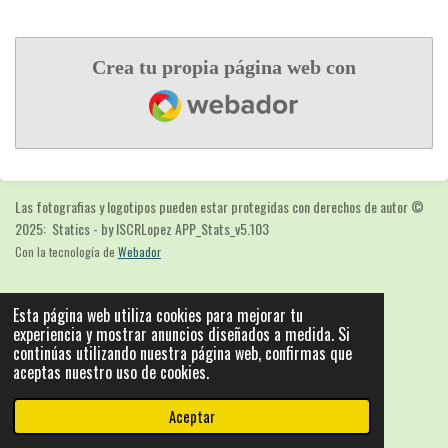
Crea tu propia página web con
Webador
Las fotografias y logotipos pueden estar protegidas con derechos de autor
©
2025: Statics - by ISCRLopez APP_Stats_v5.103
Con la tecnología de
Webador
Esta página web utiliza cookies para mejorar tu
experiencia y mostrar anuncios diseñados a medida. Si
continúas utilizando nuestra página web, confirmas que
aceptas nuestro uso de cookies.
Aceptar