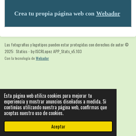
Crea tu propia página web con
Webador
Las fotografias y logotipos pueden estar protegidas con derechos de autor
©
2025: Statics - by ISCRLopez APP_Stats_v5.103
Con la tecnología de
Webador
Esta página web utiliza cookies para mejorar tu
experiencia y mostrar anuncios diseñados a medida. Si
continúas utilizando nuestra página web, confirmas que
aceptas nuestro uso de cookies.
Aceptar