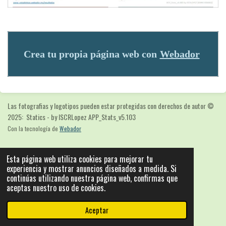
Crea tu propia página web con
Webador
Las fotografias y logotipos pueden estar protegidas con derechos de autor
©
2025: Statics - by ISCRLopez APP_Stats_v5.103
Con la tecnología de
Webador
Esta página web utiliza cookies para mejorar tu
experiencia y mostrar anuncios diseñados a medida. Si
continúas utilizando nuestra página web, confirmas que
aceptas nuestro uso de cookies.
Aceptar