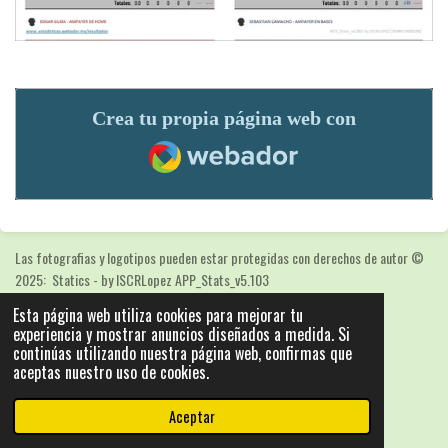
Crea tu propia página web con
Webador
Las fotografias y logotipos pueden estar protegidas con derechos de autor
©
2025: Statics - by ISCRLopez APP_Stats_v5.103
Con la tecnología de
Webador
Esta página web utiliza cookies para mejorar tu
experiencia y mostrar anuncios diseñados a medida. Si
continúas utilizando nuestra página web, confirmas que
aceptas nuestro uso de cookies.
Aceptar