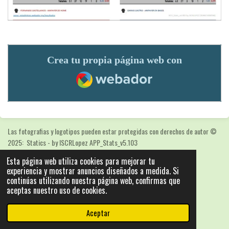
Crea tu propia página web con
Webador
Las fotografias y logotipos pueden estar protegidas con derechos de autor
©
2025: Statics - by ISCRLopez APP_Stats_v5.103
Con la tecnología de
Webador
Esta página web utiliza cookies para mejorar tu
experiencia y mostrar anuncios diseñados a medida. Si
continúas utilizando nuestra página web, confirmas que
aceptas nuestro uso de cookies.
Aceptar