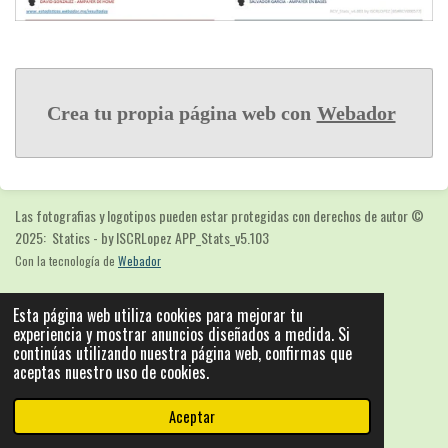
Crea tu propia página web con
Webador
Las fotografias y logotipos pueden estar protegidas con derechos de autor
©
2025: Statics - by ISCRLopez APP_Stats_v5.103
Con la tecnología de
Webador
Esta página web utiliza cookies para mejorar tu
experiencia y mostrar anuncios diseñados a medida. Si
continúas utilizando nuestra página web, confirmas que
aceptas nuestro uso de cookies.
Aceptar