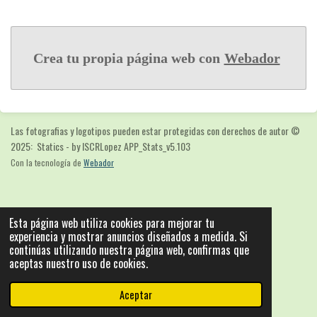
Crea tu propia página web con
Webador
Las fotografias y logotipos pueden estar protegidas con derechos de autor
©
2025: Statics - by ISCRLopez APP_Stats_v5.103
Con la tecnología de
Webador
Esta página web utiliza cookies para mejorar tu
experiencia y mostrar anuncios diseñados a medida. Si
continúas utilizando nuestra página web, confirmas que
aceptas nuestro uso de cookies.
Aceptar