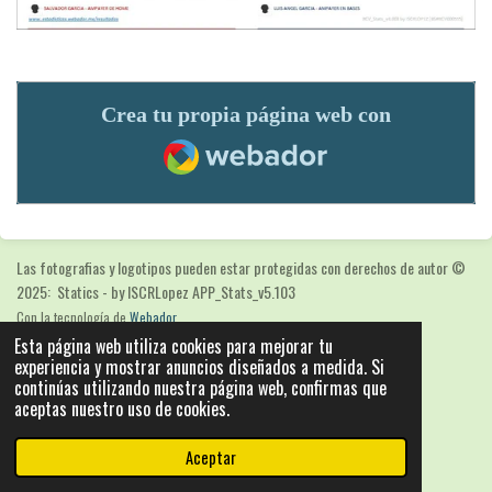
Crea tu propia página web con
Webador
Las fotografias y logotipos pueden estar protegidas con derechos de autor
©
2025: Statics - by ISCRLopez APP_Stats_v5.103
Con la tecnología de
Webador
Esta página web utiliza cookies para mejorar tu
experiencia y mostrar anuncios diseñados a medida. Si
continúas utilizando nuestra página web, confirmas que
aceptas nuestro uso de cookies.
Aceptar