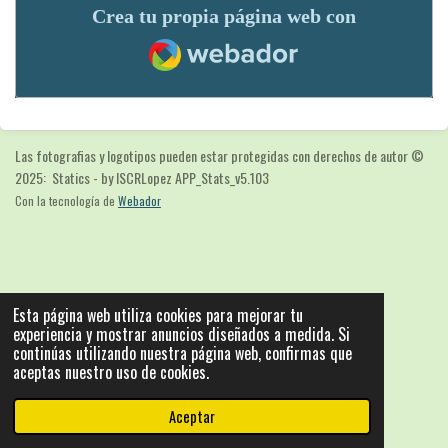
Crea tu propia página web con
Webador
Las fotografias y logotipos pueden estar protegidas con derechos de autor
©
2025: Statics - by ISCRLopez APP_Stats_v5.103
Con la tecnología de
Webador
Esta página web utiliza cookies para mejorar tu
experiencia y mostrar anuncios diseñados a medida. Si
continúas utilizando nuestra página web, confirmas que
aceptas nuestro uso de cookies.
Aceptar