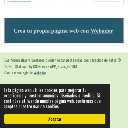
Crea tu propia página web con
Webador
Las fotografias y logotipos pueden estar protegidas con derechos de autor
©
2025: Statics - by ISCRLopez APP_Stats_v5.103
Con la tecnología de
Webador
Esta página web utiliza cookies para mejorar tu
experiencia y mostrar anuncios diseñados a medida. Si
continúas utilizando nuestra página web, confirmas que
aceptas nuestro uso de cookies.
Aceptar