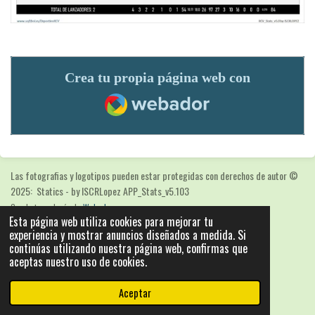
Crea tu propia página web con
Webador
Las fotografias y logotipos pueden estar protegidas con derechos de autor
©
2025: Statics - by ISCRLopez APP_Stats_v5.103
Con la tecnología de
Webador
Esta página web utiliza cookies para mejorar tu
experiencia y mostrar anuncios diseñados a medida. Si
continúas utilizando nuestra página web, confirmas que
aceptas nuestro uso de cookies.
Aceptar