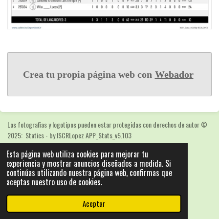
Crea tu propia página web con
Webador
Las fotografias y logotipos pueden estar protegidas con derechos de autor
©
2025: Statics - by ISCRLopez APP_Stats_v5.103
Con la tecnología de
Webador
Esta página web utiliza cookies para mejorar tu
experiencia y mostrar anuncios diseñados a medida. Si
continúas utilizando nuestra página web, confirmas que
aceptas nuestro uso de cookies.
Aceptar