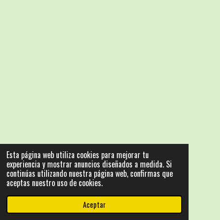
Esta página web utiliza cookies para mejorar tu
experiencia y mostrar anuncios diseñados a medida. Si
continúas utilizando nuestra página web, confirmas que
aceptas nuestro uso de cookies.
Aceptar