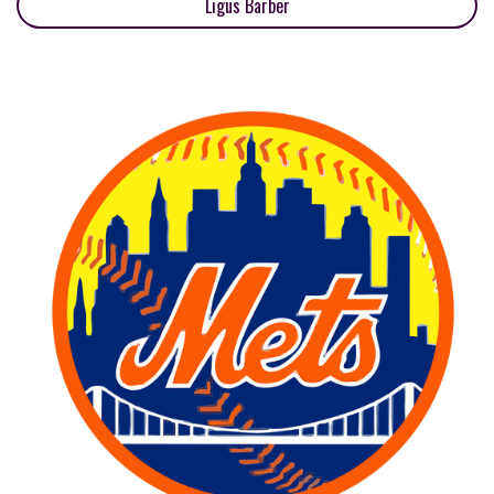
Ligus Barber