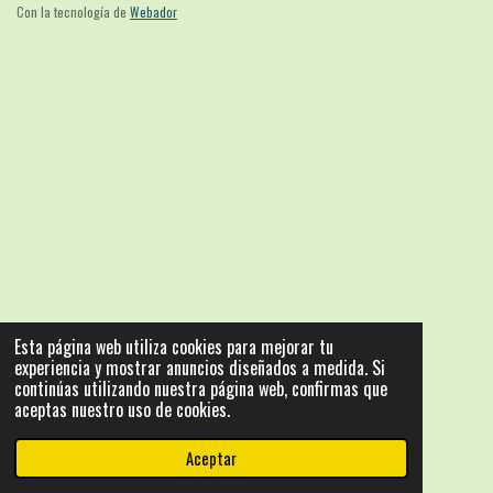
Con la tecnología de
Webador
Esta página web utiliza cookies para mejorar tu
experiencia y mostrar anuncios diseñados a medida. Si
continúas utilizando nuestra página web, confirmas que
aceptas nuestro uso de cookies.
Aceptar