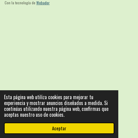
Con la tecnología de
Webador
Esta página web utiliza cookies para mejorar tu
experiencia y mostrar anuncios diseñados a medida. Si
continúas utilizando nuestra página web, confirmas que
aceptas nuestro uso de cookies.
Aceptar