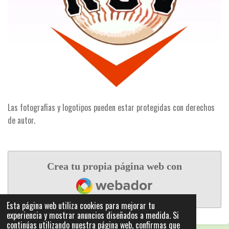
Las fotografias y logotipos pueden estar protegidas con derechos
de autor.
Crea tu propia página web con
Webador
Esta página web utiliza cookies para mejorar tu
experiencia y mostrar anuncios diseñados a medida. Si
continúas utilizando nuestra página web, confirmas que