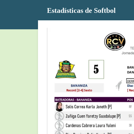
Ir
Estadísticas de Softbol
al
contenido
principal