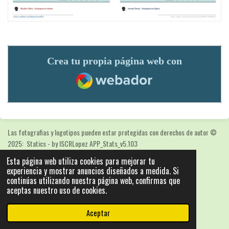
Crea tu propia página web con
Webador
Las fotografias y logotipos pueden estar protegidas con derechos de autor
©
2025: Statics - by ISCRLopez APP_Stats_v5.103
Con la tecnología de
Webador
Esta página web utiliza cookies para mejorar tu
experiencia y mostrar anuncios diseñados a medida. Si
continúas utilizando nuestra página web, confirmas que
aceptas nuestro uso de cookies.
Aceptar