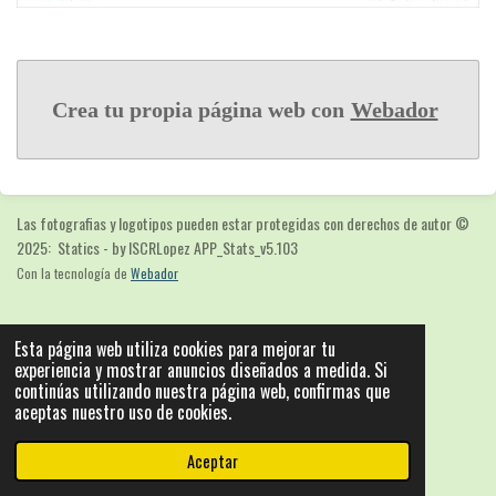
Crea tu propia página web con
Webador
Las fotografias y logotipos pueden estar protegidas con derechos de autor
©
2025: Statics - by ISCRLopez APP_Stats_v5.103
Con la tecnología de
Webador
Esta página web utiliza cookies para mejorar tu
experiencia y mostrar anuncios diseñados a medida. Si
continúas utilizando nuestra página web, confirmas que
aceptas nuestro uso de cookies.
Aceptar