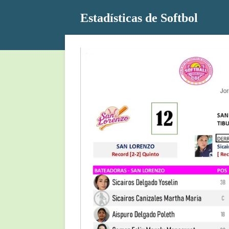
Ir
Estadísticas de Softbol
al
contenido
principal