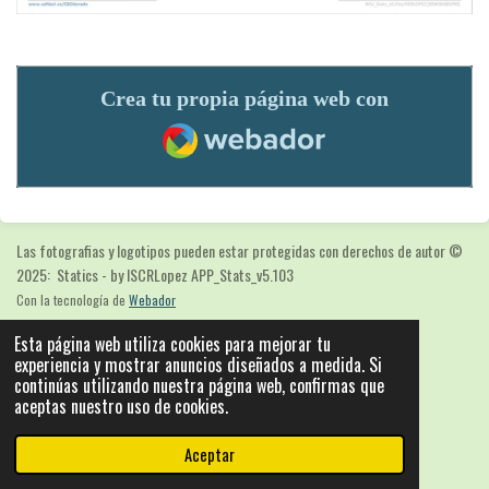
Crea tu propia página web con
Webador
Las fotografias y logotipos pueden estar protegidas con derechos de autor
©
2025: Statics - by ISCRLopez APP_Stats_v5.103
Con la tecnología de
Webador
Esta página web utiliza cookies para mejorar tu
experiencia y mostrar anuncios diseñados a medida. Si
continúas utilizando nuestra página web, confirmas que
aceptas nuestro uso de cookies.
Aceptar