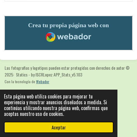
Crea tu propia página web con
Webador
Las fotografias y logotipos pueden estar protegidas con derechos de autor
©
2025: Statics - by ISCRLopez APP_Stats_v5.103
Con la tecnología de
Webador
Esta página web utiliza cookies para mejorar tu
experiencia y mostrar anuncios diseñados a medida. Si
continúas utilizando nuestra página web, confirmas que
aceptas nuestro uso de cookies.
Aceptar