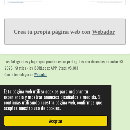
Crea tu propia página web con
Webador
Las fotografias y logotipos pueden estar protegidas con derechos de autor
©
2025: Statics - by ISCRLopez APP_Stats_v5.103
Con la tecnología de
Webador
Esta página web utiliza cookies para mejorar tu
experiencia y mostrar anuncios diseñados a medida. Si
continúas utilizando nuestra página web, confirmas que
aceptas nuestro uso de cookies.
Aceptar